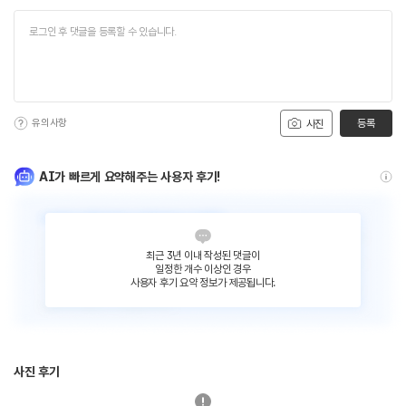
유의사항
등록
사진
AI가 빠르게 요약해주는 사용자 후기!
최근 3년 이내 작성된 댓글이
일정한 개수 이상인 경우
사용자 후기 요약 정보가 제공됩니다.
사진 후기