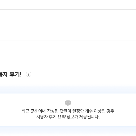
용자 후기!
최근 3년 이내 작성된 댓글이
일정한 개수 이상인 경우
사용자 후기 요약 정보가 제공됩니다.