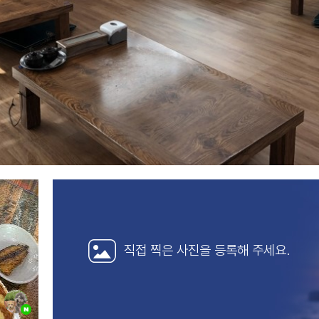
직접 찍은 사진을
등록해 주세요.