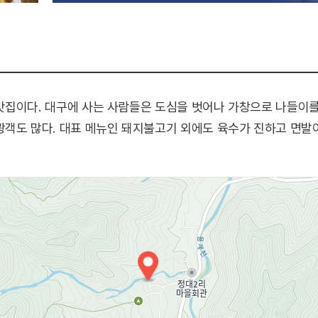
집이다. 대구에 사는 사람들은 도심을 벗어나 가창으로 나들이를 
객도 많다. 대표 메뉴인 돼지불고기 외에도 육수가 진하고 면발