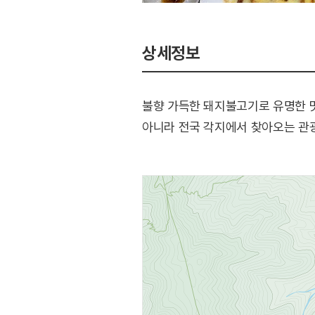
상세정보
불향 가득한 돼지불고기로 유명한 맛
아니라 전국 각지에서 찾아오는 관광