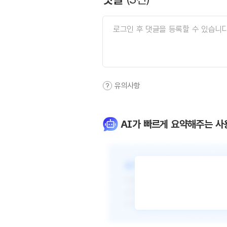
유의사항
AI가 빠르게 요약해주는 사