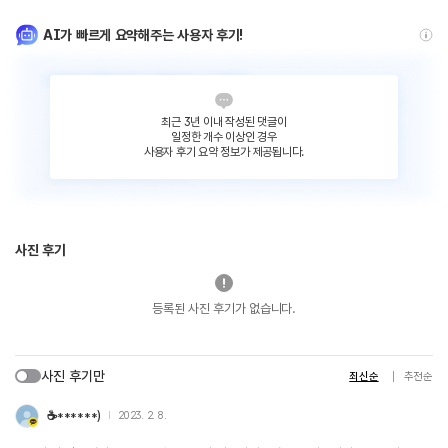
AI가 빠르게 요약해주는 사용자 후기!
최근 3년 이내 작성된 댓글이
일정한 개수 이상인 경우
사용자 후기 요약 정보가 제공됩니다.
사진 후기
등록된 사진 후기가 없습니다.
사진 후기만
최신순
추천순
☕******)
2023. 2. 8.