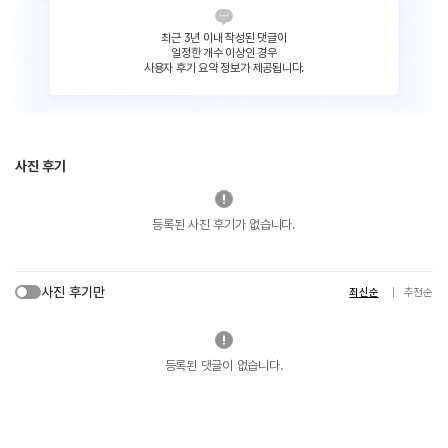
최근 3년 이내 작성된 댓글이
일정한 개수 이상인 경우
사용자 후기 요약 정보가 제공됩니다.
사진 후기
등록된 사진 후기가 없습니다.
사진 후기만
최신순
추천순
등록된 댓글이 없습니다.