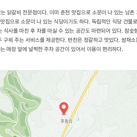
 닭갈비 전문점이다. 이미 춘천 맛집으로 소문이 나 있는 남촌 
 맛집으로 소문이 나 있는 식당이기도 하다. 독립적인 식당 건물
 식사를 마친 후 차를 마실 수 있는 공간도 마련되어 있다. 참숯
모두 구워 주는 서비스를 제공한다. 반찬은 정갈하고 맛있다. 쌈채
차는 매장 앞에 널찍한 주차 공간이 있어서 이용이 편리하다.