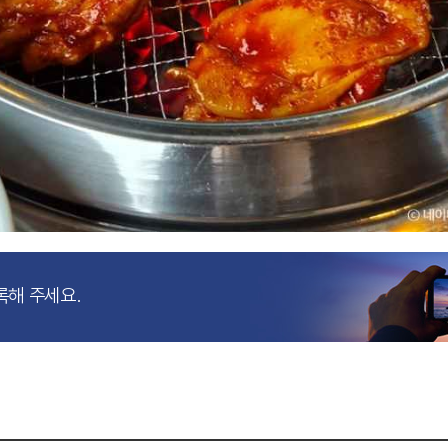
록해 주세요.