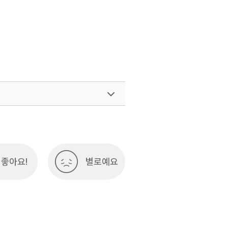
좋아요!
별로예요