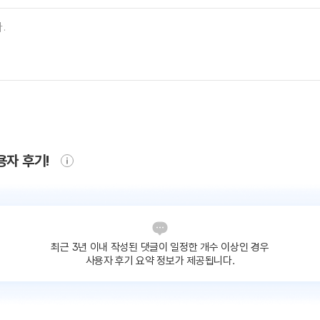
용자 후기!
최근 3년 이내 작성된 댓글이
일정한 개수 이상인 경우
사용자 후기 요약 정보가 제공됩니다.