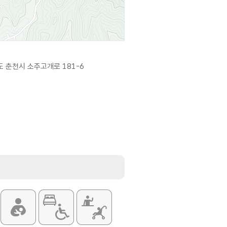
 춘천시 소주고개로 181-6