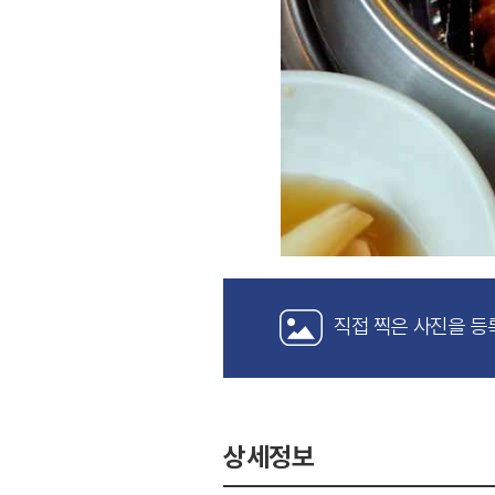
직접 찍은 사진을 등
상세정보