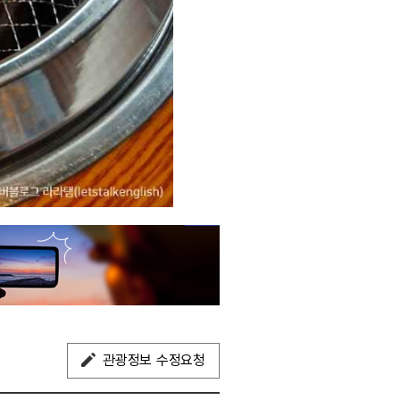
관광정보 수정요청