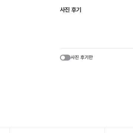
사진 후기
사진 후기만