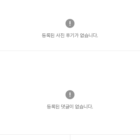
등록된 사진 후기가 없습니다.
등록된 댓글이 없습니다.