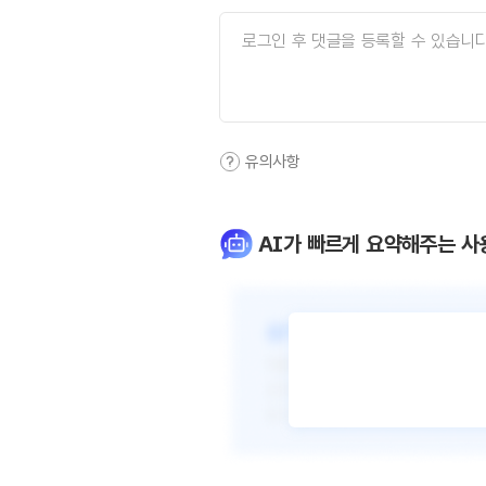
유의사항
AI가 빠르게 요약해주는 사