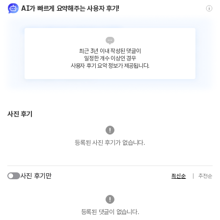
AI가 빠르게 요약해주는 사용자 후기!
최근 3년 이내 작성된 댓글이
일정한 개수 이상인 경우
사용자 후기 요약 정보가 제공됩니다.
사진 후기
등록된 사진 후기가 없습니다.
사진 후기만
최신순
추천순
등록된 댓글이 없습니다.