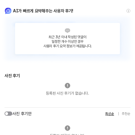
AI가 빠르게 요약해주는 사용자 후기!
최근 3년 이내 작성된 댓글이
일정한 개수 이상인 경우
사용자 후기 요약 정보가 제공됩니다.
사진 후기
등록된 사진 후기가 없습니다.
사진 후기만
최신순
추천순