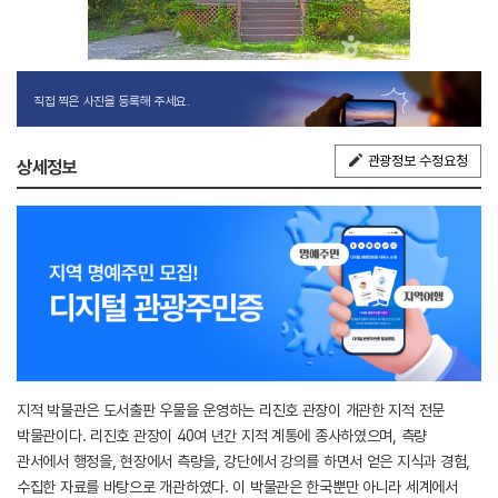
직접 찍은 사진을 등록해 주세요.
관광정보 수정요청
상세정보
지적 박물관은 도서출판 우물을 운영하는 리진호 관장이 개관한 지적 전문
박물관이다. 리진호 관장이 40여 년간 지적 계통에 종사하였으며, 측량
관서에서 행정을, 현장에서 측량을, 강단에서 강의를 하면서 얻은 지식과 경험,
수집한 자료를 바탕으로 개관하였다. 이 박물관은 한국뿐만 아니라 세계에서