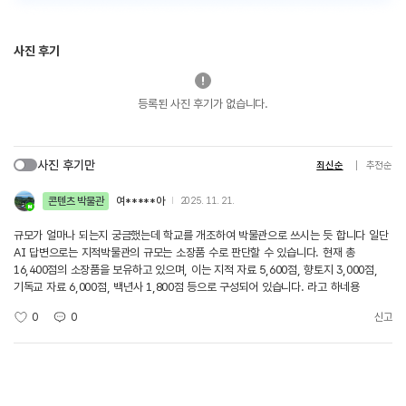
사진 후기
등록된 사진 후기가 없습니다.
사진 후기만
최신순
추천순
콘텐츠 박물관
여*****아
2025. 11. 21.
규모가 얼마나 되는지 궁금했는데 학교를 개조하여 박물관으로 쓰시는 듯 합니다 일단
AI 답변으로는 지적박물관의 규모는 소장품 수로 판단할 수 있습니다. 현재 총
16,400점의 소장품을 보유하고 있으며, 이는 지적 자료 5,600점, 향토지 3,000점,
기독교 자료 6,000점, 백년사 1,800점 등으로 구성되어 있습니다. 라고 하네용
0
0
신고