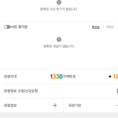
등록된 사진 후기가 없습니다.
사진 후기만
최신순
추천순
등록된 댓글이 없습니다.
관광안내
지역번호
관광정보 수정/신규요청
관광정보
유관기관