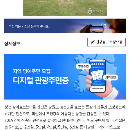
직접 찍은 사진을 등록해 주세요.
관광정보 수정요청
상세정보
정선 강이흐르는마을 펜션은 강원도 정선군을 흐르는 동강의 상류인 조양강변에
위치한 펜션으로, 객실에서 조양강의 아름다운 풍경을 감상할 수 있다.
2019년에 신축된 펜션으로 깔끔하고 현대적인 인테리어로 꾸며져 있다. 객실은
총 9개로, 1~2인실, 3인실, 4인실, 5인실, 6인실 등 다양한 크기와 타입으로