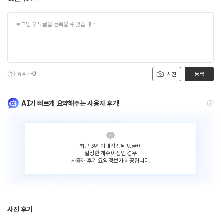
유의사항
등록
사진
AI가 빠르게 요약해주는 사용자 후기!
최근 3년 이내 작성된 댓글이
일정한 개수 이상인 경우
사용자 후기 요약 정보가 제공됩니다.
사진 후기