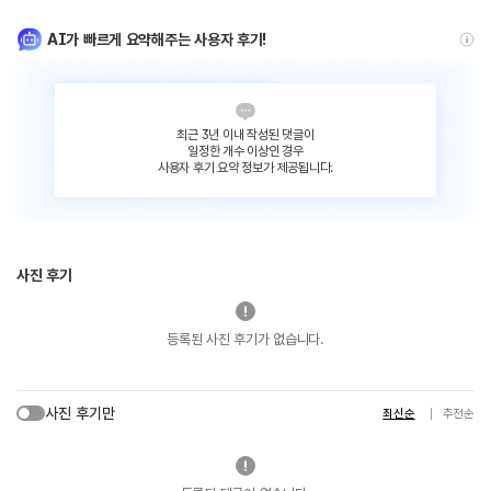
AI가 빠르게 요약해주는 사용자 후기!
최근 3년 이내 작성된 댓글이
일정한 개수 이상인 경우
사용자 후기 요약 정보가 제공됩니다.
사진 후기
등록된 사진 후기가 없습니다.
사진 후기만
최신순
추천순