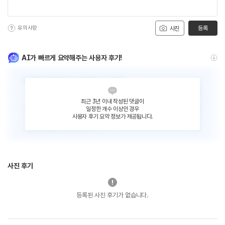
유의사항
등록
사진
AI가 빠르게 요약해주는 사용자 후기!
최근 3년 이내 작성된 댓글이
일정한 개수 이상인 경우
사용자 후기 요약 정보가 제공됩니다.
사진 후기
등록된 사진 후기가 없습니다.