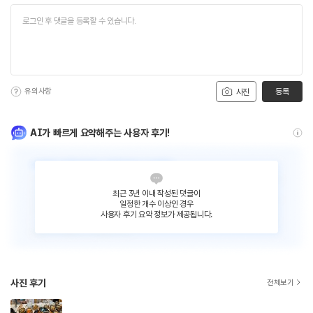
유의사항
등록
사진
AI가 빠르게 요약해주는 사용자 후기!
최근 3년 이내 작성된 댓글이
일정한 개수 이상인 경우
사용자 후기 요약 정보가 제공됩니다.
사진 후기
전체보기