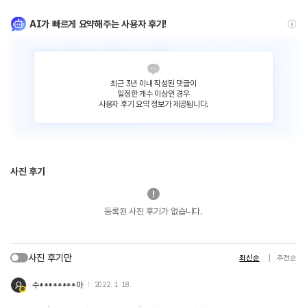
AI가 빠르게 요약해주는 사용자 후기!
최근 3년 이내 작성된 댓글이
일정한 개수 이상인 경우
사용자 후기 요약 정보가 제공됩니다.
사진 후기
등록된 사진 후기가 없습니다.
사진 후기만
최신순
추천순
수********아
2022. 1. 18.