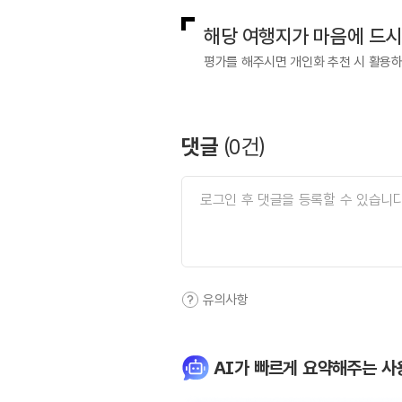
해당 여행지가 마음에 드
평가를 해주시면 개인화 추천 시 활용
댓글
(
0
건)
유의사항
AI가 빠르게 요약해주는 사