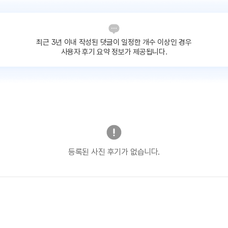
최근 3년 이내 작성된 댓글이
일정한 개수 이상인 경우
사용자 후기 요약 정보가 제공됩니다.
등록된 사진 후기가 없습니다.