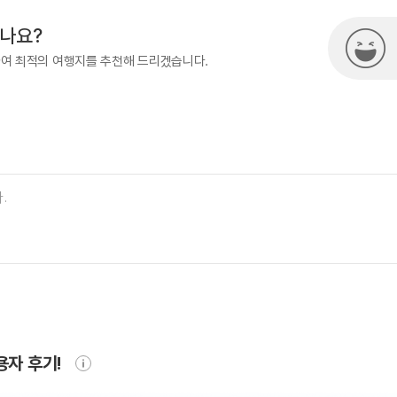
시나요?
하여 최적의 여행지를 추천해 드리겠습니다.
용자 후기!