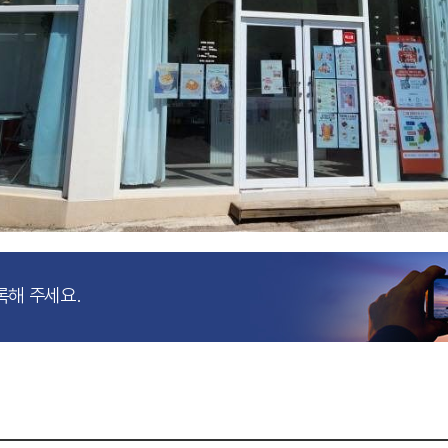
록해 주세요.