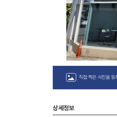
직접 찍은 사진을 등
상세정보