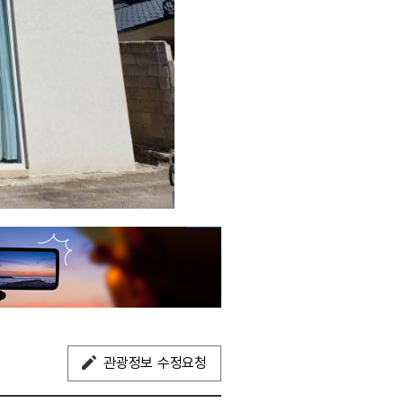
관광정보 수정요청