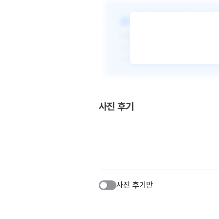
사진 후기
사진 후기만