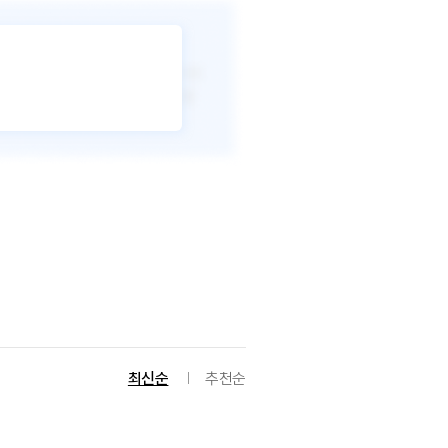
최신순
추천순