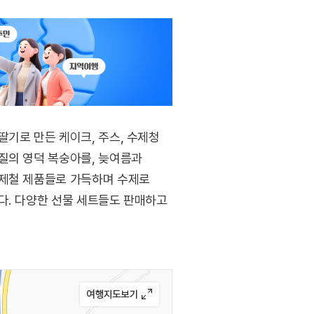
딸기로 만든 케이크, 주스, 수제청
질의 영덕 복숭아를, 늦여름과
 제철 제품들로 가득하며 수제로
다. 다양한 선물 세트들도 판매하고