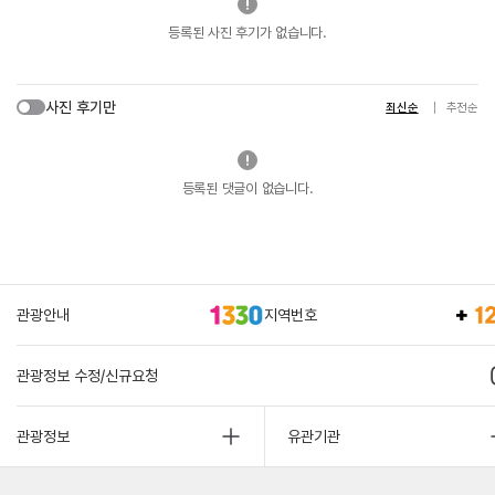
등록된 사진 후기가 없습니다.
사진 후기만
최신순
추천순
등록된 댓글이 없습니다.
관광안내
지역번호
관광정보 수정/신규요청
관광정보
유관기관