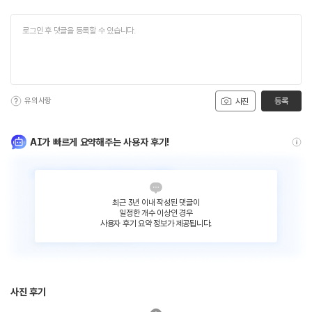
유의사항
등록
사진
AI가 빠르게 요약해주는 사용자 후기!
최근 3년 이내 작성된 댓글이
일정한 개수 이상인 경우
사용자 후기 요약 정보가 제공됩니다.
사진 후기