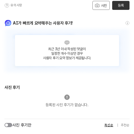
유의사항
등록
사진
AI가 빠르게 요약해주는 사용자 후기!
최근 3년 이내 작성된 댓글이
일정한 개수 이상인 경우
사용자 후기 요약 정보가 제공됩니다.
사진 후기
등록된 사진 후기가 없습니다.
사진 후기만
최신순
추천순