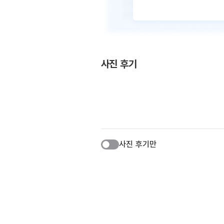
사진 후기
사진 후기만