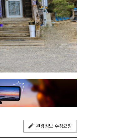
관광정보 수정요청