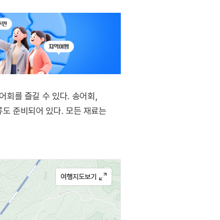
회를 즐길 수 있다. 송어회,
류도 준비되어 있다. 모든 재료는