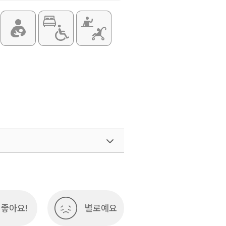
좋아요!
별로예요