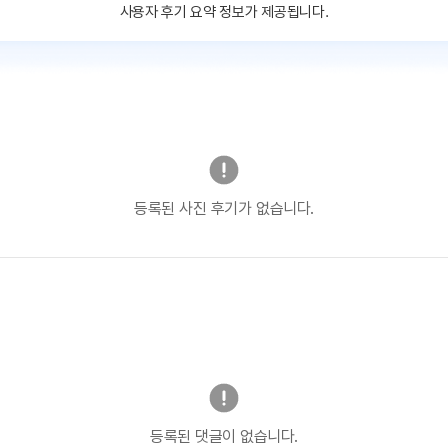
사용자 후기 요약 정보가 제공됩니다.
등록된 사진 후기가 없습니다.
등록된 댓글이 없습니다.