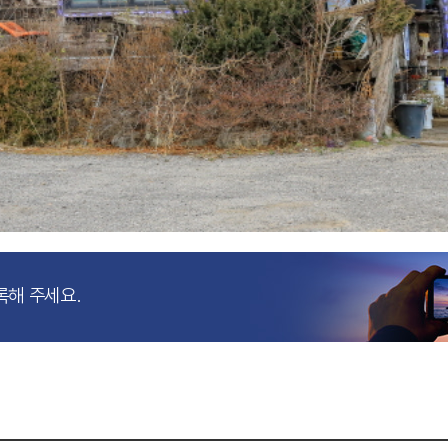
록해 주세요.