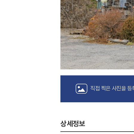
직접 찍은 사진을 등
상세정보