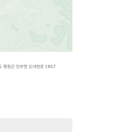
 평창군 진부면 오대천로 1857