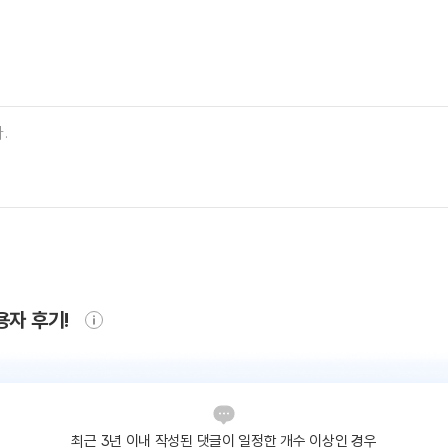
용자 후기!
최근 3년 이내 작성된 댓글이
일정한 개수 이상인 경우