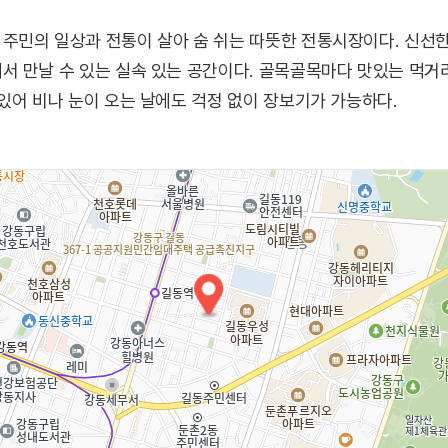
민의 일상과 전통이 살아 숨 쉬는 따뜻한 전통시장이다. 신선한 
서 만날 수 있는 실속 있는 공간이다. 골목골목마다 맛있는 먹
있어 비나 눈이 오는 날에도 걱정 없이 장보기가 가능하다.