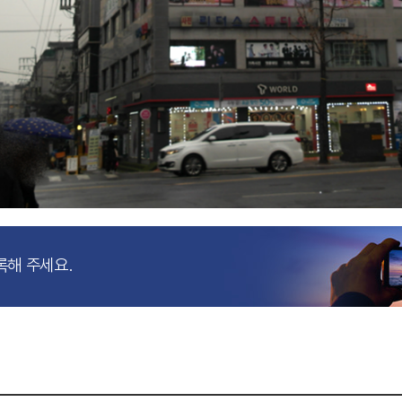
록해 주세요.