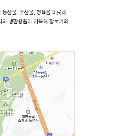
농산물, 수산물, 정육을 비롯해
거리와 생활용품이 가득해 장보기의