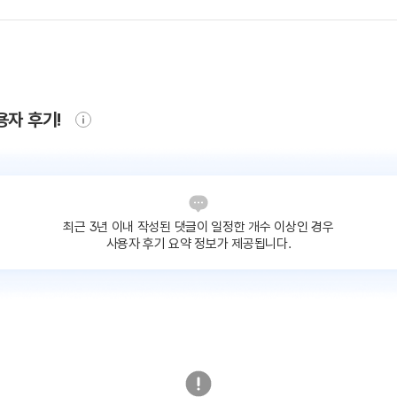
용자 후기!
최근 3년 이내 작성된 댓글이
일정한 개수 이상인 경우
사용자 후기 요약 정보가 제공됩니다.