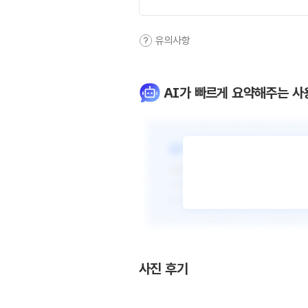
유의사항
AI가 빠르게 요약해주는 사
사진 후기