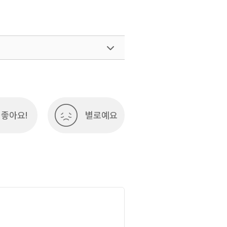
좋아요!
별로예요