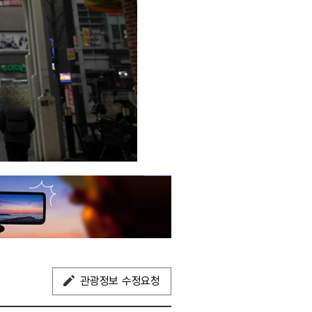
관광정보 수정요청