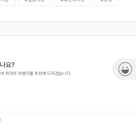
500
시나요?
하여 최적의 여행지를 추천해 드리겠습니다.