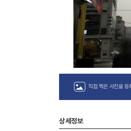
직접 찍은 사진을 등
상세정보