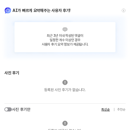
AI가 빠르게 요약해주는 사용자 후기!
최근 3년 이내 작성된 댓글이
일정한 개수 이상인 경우
사용자 후기 요약 정보가 제공됩니다.
사진 후기
등록된 사진 후기가 없습니다.
사진 후기만
최신순
추천순