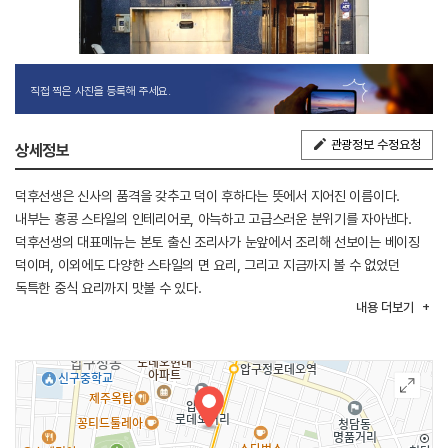
직접 찍은 사진을 등록해 주세요.
관광정보 수정요청
상세정보
덕후선생은 신사의 품격을 갖추고 덕이 후하다는 뜻에서 지어진 이름이다.
내부는 홍콩 스타일의 인테리어로, 아늑하고 고급스러운 분위기를 자아낸다.
덕후선생의 대표메뉴는 본토 출신 조리사가 눈앞에서 조리해 선보이는 베이징
덕이며, 이외에도 다양한 스타일의 면 요리, 그리고 지금까지 볼 수 없었던
독특한 중식 요리까지 맛볼 수 있다.
내용
더보기