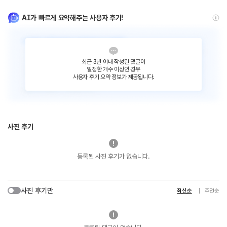
AI가 빠르게 요약해주는 사용자 후기!
최근 3년 이내 작성된 댓글이
일정한 개수 이상인 경우
사용자 후기 요약 정보가 제공됩니다.
사진 후기
등록된 사진 후기가 없습니다.
사진 후기만
최신순
추천순