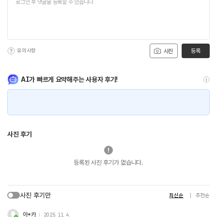
유의사항
등록
사진
AI가 빠르게 요약해주는 사용자 후기!
사진 후기
등록된 사진 후기가 없습니다.
사진 후기만
최신순
추천순
아*카
2025. 11. 4.