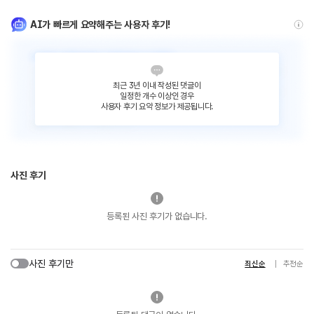
AI가 빠르게 요약해주는 사용자 후기!
최근 3년 이내 작성된 댓글이
일정한 개수 이상인 경우
사용자 후기 요약 정보가 제공됩니다.
사진 후기
등록된 사진 후기가 없습니다.
사진 후기만
최신순
추천순