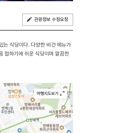
관광정보 수정요청
있는 식당이다. 다양한 비건 메뉴가
처음 접하기에 쉬운 식당이며 깔끔한