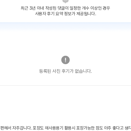
최근 3년 이내 작성된 댓글이
일정한 개수 이상인 경우
사용자 후기 요약 정보가 제공됩니다.
등록된 사진 후기가 없습니다.
 편해서 자주갑니다. 포장도 재사용용기 활용시 포장가능한 점도 아주 좋다고 생