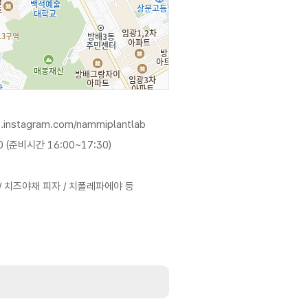
.instagram.com/nammiplantlab
0 (준비시간 16:00~17:30)
 치즈야채 피자 / 치폴레파에야 등