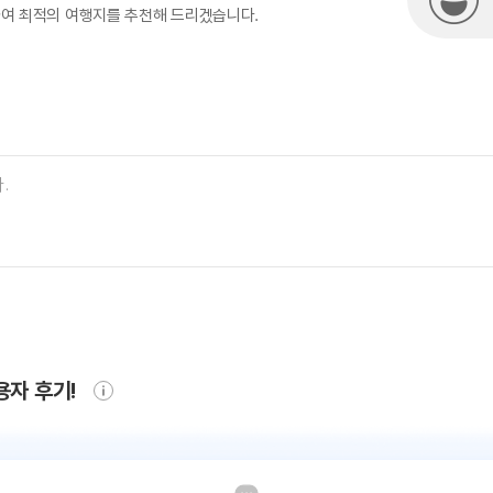
하여 최적의 여행지를 추천해 드리겠습니다.
용자 후기!