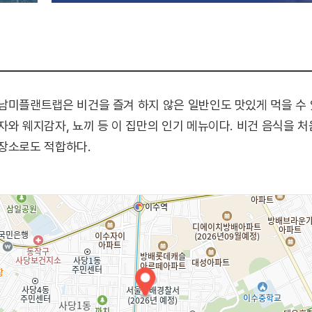
남미플랜트랩은 비건을 즐겨 하지 않은 일반인도 맛있게 먹을 수 
자와 웨지감자, 뇨끼 등 이 집만의 인기 메뉴이다. 비건 음식을 
 장소로도 적합하다.