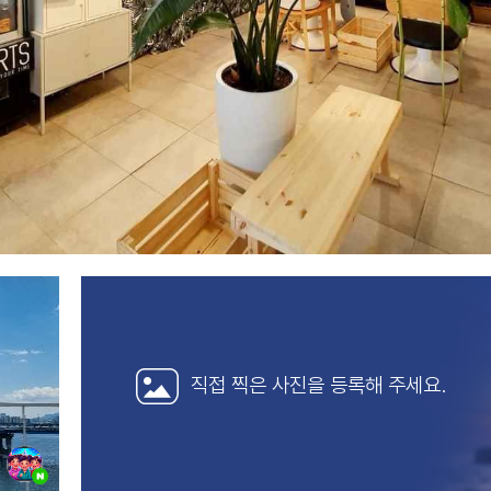
직접 찍은 사진을
등록해 주세요.