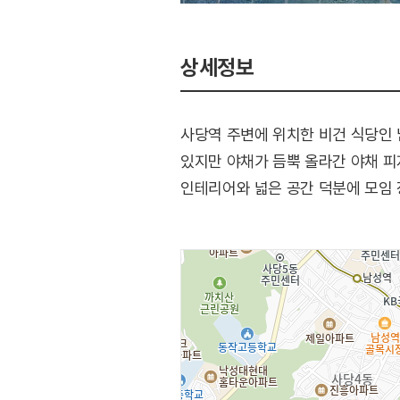
상세정보
사당역 주변에 위치한 비건 식당인 
있지만 야채가 듬뿍 올라간 야채 피
인테리어와 넓은 공간 덕분에 모임