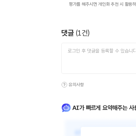
평가를 해주시면 개인화 추천 시 활용
댓글
(
1
건)
유의사항
AI가 빠르게 요약해주는 사