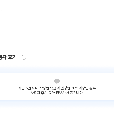
용자 후기!
최근 3년 이내 작성된 댓글이
일정한 개수 이상인 경우
사용자 후기 요약 정보가 제공됩니다.