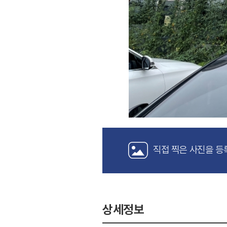
직접 찍은 사진을 등
상세정보