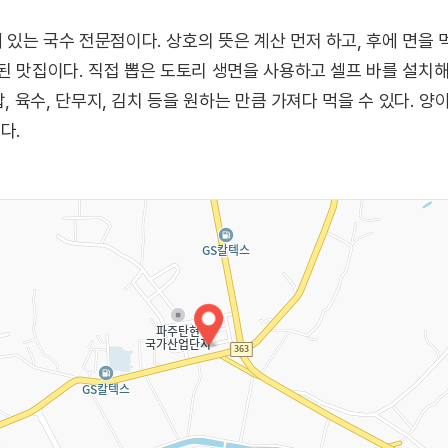
있는 국수 전문점이다. 상호의 뜻은 계산 먼저 하고, 후에 면을
된 맛집이다. 직접 뽑은 도토리 생면을 사용하고 셀프 바를 설치
밥, 육수, 단무지, 김치 등을 원하는 만큼 가져다 먹을 수 있다. 
다.