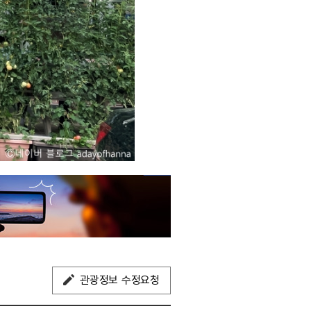
관광정보 수정요청