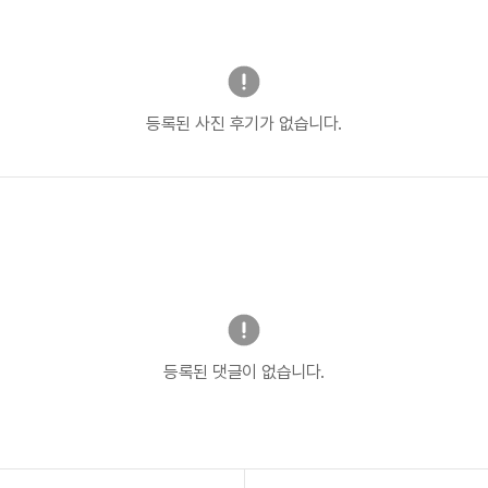
등록된 사진 후기가 없습니다.
등록된 댓글이 없습니다.