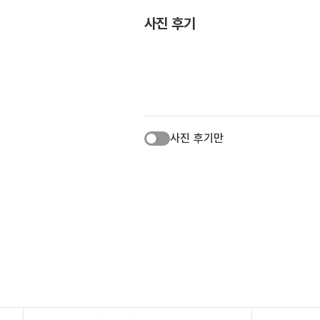
사진 후기
사진 후기만