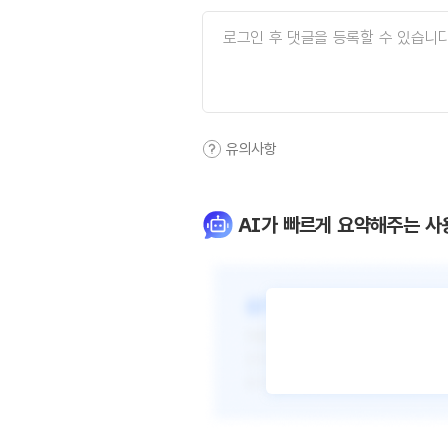
유의사항
AI가 빠르게 요약해주는 사