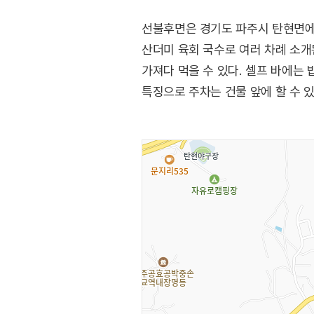
선불후면은 경기도 파주시 탄현면에 
산더미 육회 국수로 여러 차례 소개
가져다 먹을 수 있다. 셀프 바에는 
특징으로 주차는 건물 앞에 할 수 있