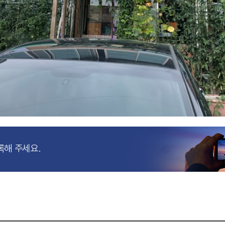
록해 주세요.