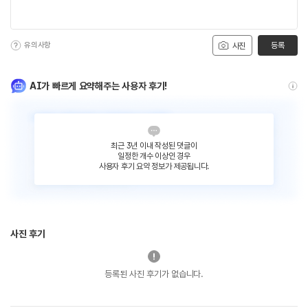
유의사항
등록
사진
AI가 빠르게 요약해주는 사용자 후기!
최근 3년 이내 작성된 댓글이
일정한 개수 이상인 경우
사용자 후기 요약 정보가 제공됩니다.
사진 후기
등록된 사진 후기가 없습니다.