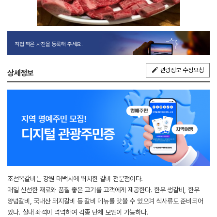
직접 찍은 사진을 등록해 주세요.
관광정보 수정요청
상세정보
조선옥갈비는 강원 태백시에 위치한 갈비 전문점이다.
매일 신선한 재료와 품질 좋은 고기를 고객에게 제공한다. 한우 생갈비, 한우
양념갈비, 국내산 돼지갈비 등 갈비 메뉴를 맛볼 수 있으며 식사류도 준비되어
있다. 실내 좌석이 넉넉하여 각종 단체 모임이 가능하다.