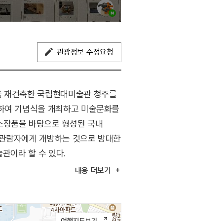
관광정보 수정요청
창을 재건축한 국립현대미술관 청주를
이하여 기념식을 개최하고 미술문화를
소장품을 바탕으로 형성된 국내
 관람자에게 개방하는 것으로 방대한
관이라 할 수 있다.
내용
더보기