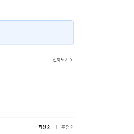
전체보기
최신순
추천순