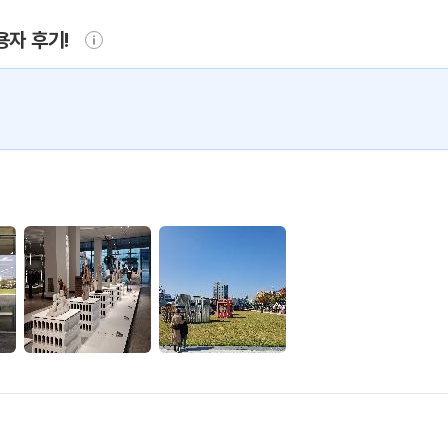
용자 후기!