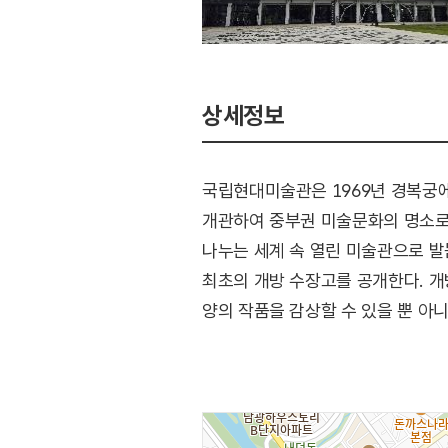
상세정보
국립현대미술관은 1969년 경복궁
개관하여 중부권 미술문화의 명소로
나누는 세계 속 열린 미술관으로 
최초의 개방 수장고를 공개한다. 
양의 작품을 감상할 수 있을 뿐 아
(출처 : 국립현대미술관 홈페이지)