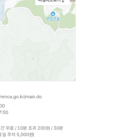
mmca.go.kr/main.do
:00
7:00
간 무료 / 10분 초과 200원 / 30분
 1일 주차 5,000원)