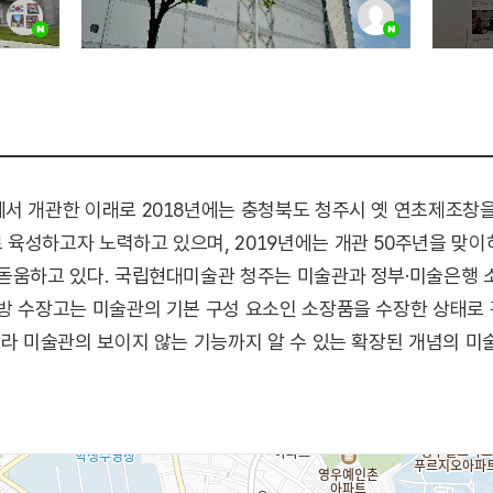
에서 개관한 이래로 2018년에는 충청북도 청주시 옛 연초제조
 육성하고자 노력하고 있으며, 2019년에는 개관 50주년을 맞
발돋움하고 있다. 국립현대미술관 청주는 미술관과 정부·미술은행 
개방 수장고는 미술관의 기본 구성 요소인 소장품을 수장한 상태로
니라 미술관의 보이지 않는 기능까지 알 수 있는 확장된 개념의 미술