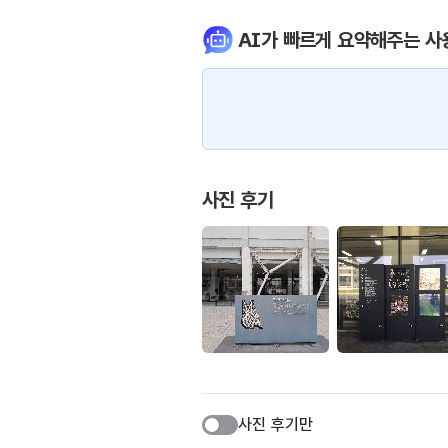
AI가 빠르게 요약해주는 사
사진 후기
사진 후기만