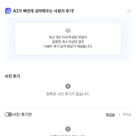
AI가 빠르게 요약해주는 사용자 후기!
최근 3년 이내 작성된 댓글이
일정한 개수 이상인 경우
사용자 후기 요약 정보가 제공됩니다.
사진 후기
등록된 사진 후기가 없습니다.
사진 후기만
최신순
추천순