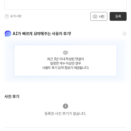
유의사항
등록
사진
AI가 빠르게 요약해주는 사용자 후기!
최근 3년 이내 작성된 댓글이
일정한 개수 이상인 경우
사용자 후기 요약 정보가 제공됩니다.
사진 후기
등록된 사진 후기가 없습니다.