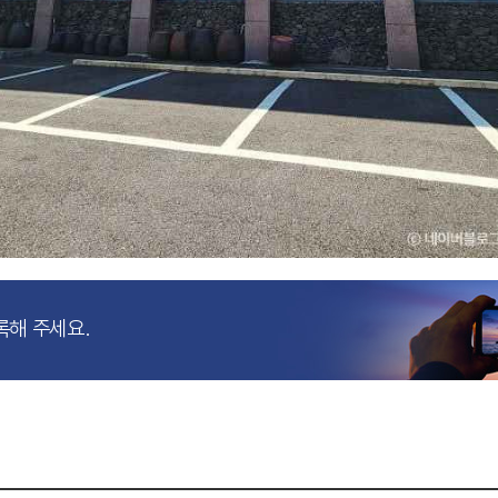
록해 주세요.