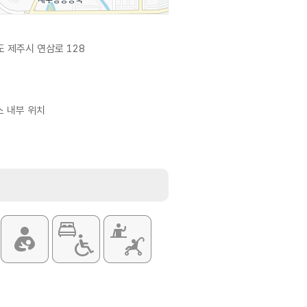
 제주시 연삼로 128
소 내부 위치