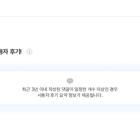
용자 후기!
최근 3년 이내 작성된 댓글이
일정한 개수 이상인 경우
사용자 후기 요약 정보가 제공됩니다.