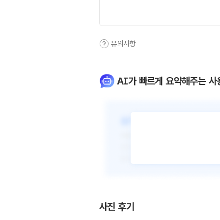
유의사항
AI가 빠르게 요약해주는 사
사진 후기