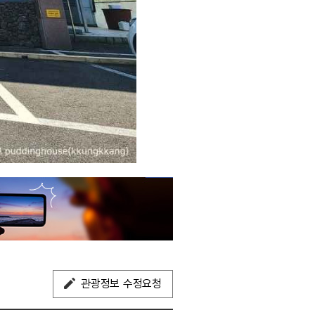
관광정보 수정요청