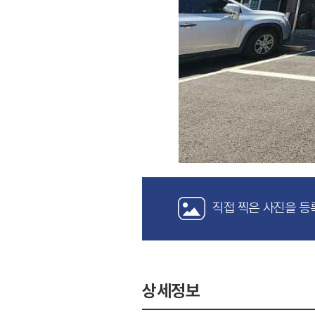
직접 찍은 사진을 등
상세정보