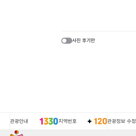
사진 후기만
관광안내
지역번호
관광정보 수정