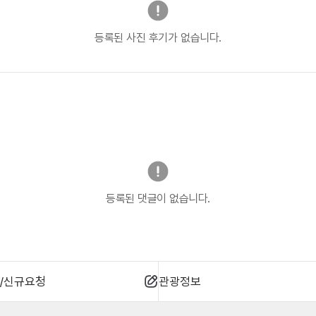
등록된 사진 후기가 없습니다.
등록된 댓글이 없습니다.
/신규요청
관광정보