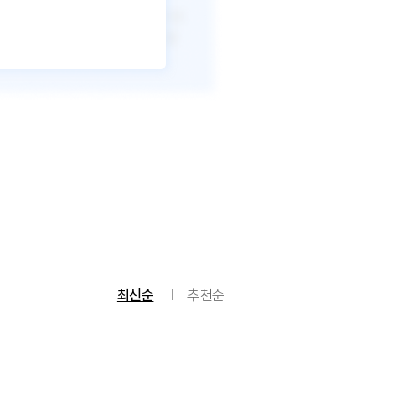
최신순
추천순