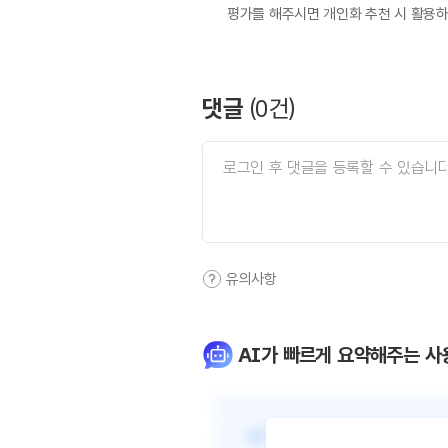
평가를 해주시면 개인화 추천 시 활용
댓글
(
0
건)
유의사항
AI가 빠르게 요약해주는 사