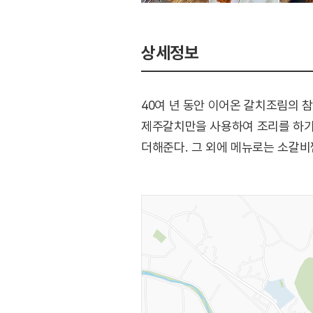
상세정보
40여 년 동안 이어온 갈치조림의 
제주갈치만을 사용하여 조리를 하기 
더해준다. 그 외에 메뉴로는 소갈비