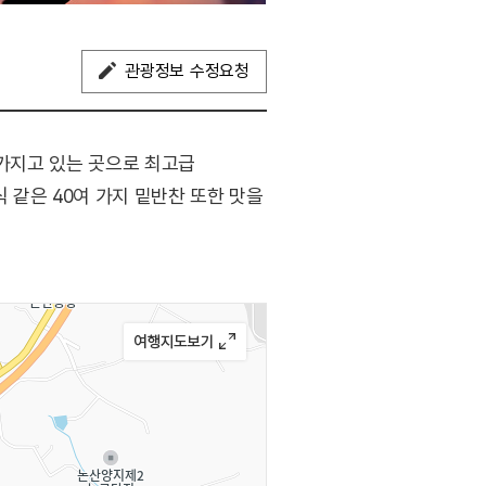
관광정보 수정요청
 가지고 있는 곳으로 최고급
 같은 40여 가지 밑반찬 또한 맛을