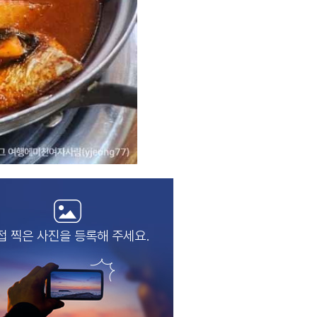
접 찍은 사진을
등록해 주세요.