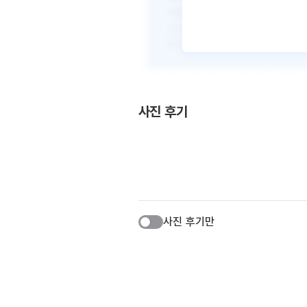
사진 후기
사진 후기만