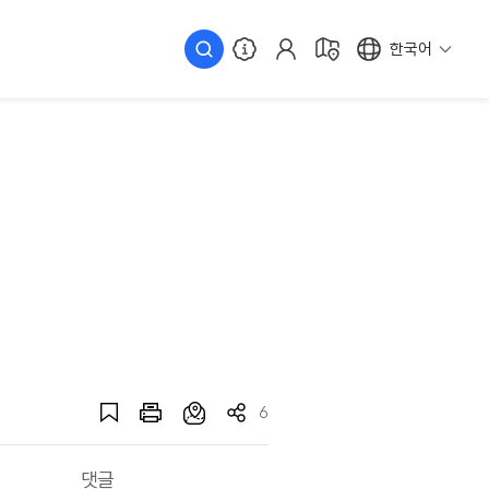
한국어
6
댓글