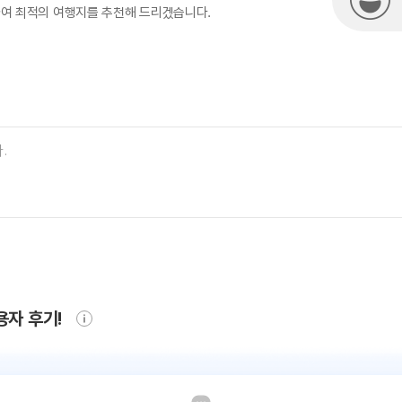
하여 최적의 여행지를 추천해 드리겠습니다.
용자 후기!