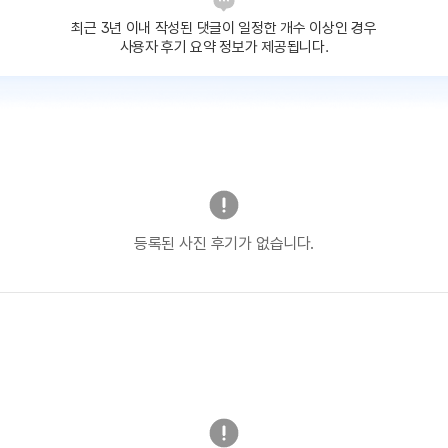
최근 3년 이내 작성된 댓글이
일정한 개수 이상인 경우
사용자 후기 요약 정보가 제공됩니다.
등록된 사진 후기가 없습니다.