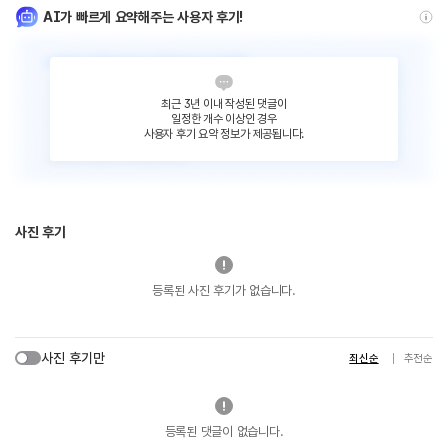
AI가 빠르게 요약해주는 사용자 후기!
최근 3년 이내 작성된 댓글이
일정한 개수 이상인 경우
사용자 후기 요약 정보가 제공됩니다.
사진 후기
등록된 사진 후기가 없습니다.
사진 후기만
최신순
추천순
등록된 댓글이 없습니다.