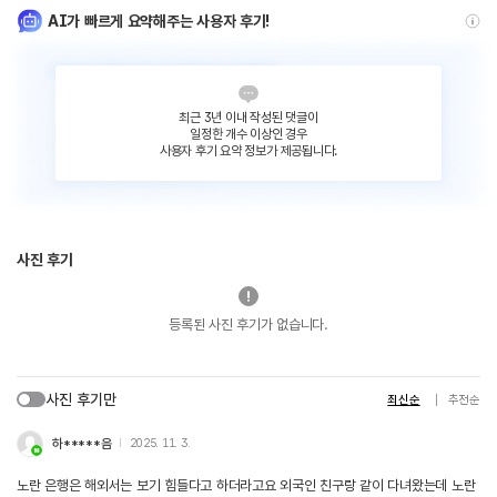
AI가 빠르게 요약해주는 사용자 후기!
최근 3년 이내 작성된 댓글이
일정한 개수 이상인 경우
사용자 후기 요약 정보가 제공됩니다.
사진 후기
등록된 사진 후기가 없습니다.
사진 후기만
최신순
추천순
하*****음
2025. 11. 3.
노란 은행은 해외서는 보기 힘들다고 하더라고요 외국인 친구랑 같이 다녀왔는데 노란