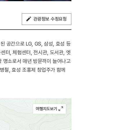
관광정보 수정요청
간으로 LG, GS, 삼성, 효성 등
터, 체험센터, 전시관, 도서관, 옛
관광 명소로서 매년 방문객이 늘어나고
이병철, 효성 조홍제 창업주가 함께