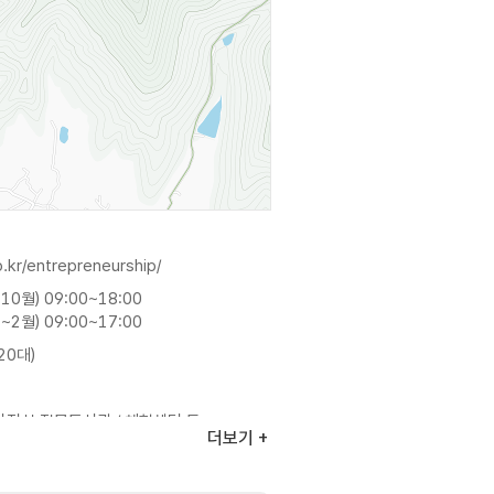
.kr/entrepreneurship/
10월) 09:00~18:00
~2월) 09:00~17:00
20대)
가정신 전문도서관 / 체험센터 등
더보기