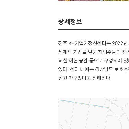
상세정보
진주 K-기업가정신센터는 2022년 
세계적 기업을 일군 창업주들의 정신
교실 재현 공간 등으로 구성되어 있
있다. 센터 내에는 경상남도 보호수로
심고 가꾸었다고 전해진다.