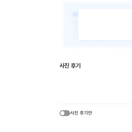
사진 후기
사진 후기만