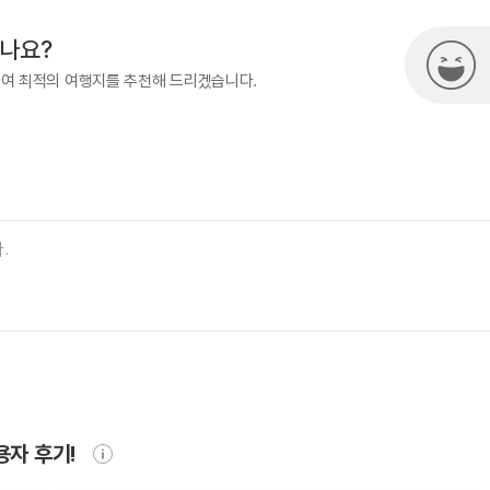
시나요?
하여 최적의 여행지를 추천해 드리겠습니다.
용자 후기!