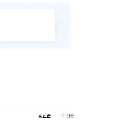
최신순
추천순