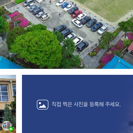
직접 찍은 사진을
등록해 주세요.