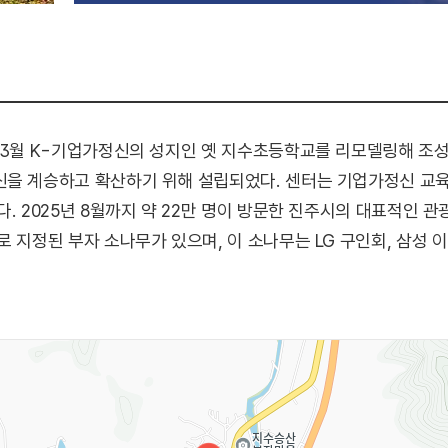
3월 K-기업가정신의 성지인 옛 지수초등학교를 리모델링해 조성된 공
을 계승하고 확산하기 위해 설립되었다. 센터는 기업가정신 교육센
다. 2025년 8월까지 약 22만 명이 방문한 진주시의 대표적인 
 지정된 부자 소나무가 있으며, 이 소나무는 LG 구인회, 삼성 