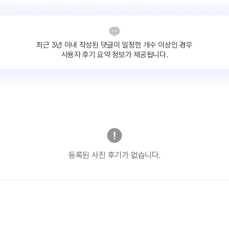
최근 3년 이내 작성된 댓글이
일정한 개수 이상인 경우
사용자 후기 요약 정보가 제공됩니다.
등록된 사진 후기가 없습니다.