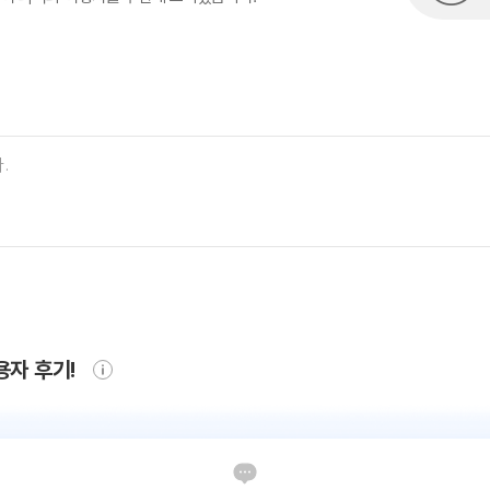
용자 후기!