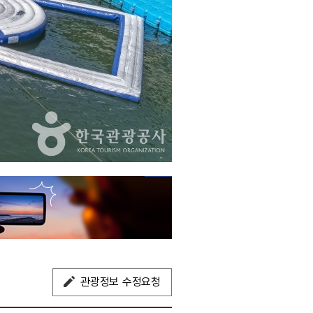
관광정보 수정요청