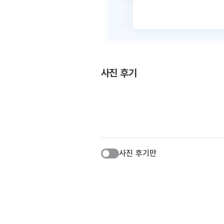
사진 후기
사진 후기만