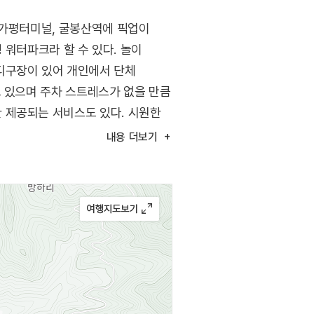
 가평터미널, 굴봉산역에 픽업이
 워터파크라 할 수 있다. 놀이
디구장이 있어 개인에서 단체
고 있으며 주차 스트레스가 없을 만큼
 제공되는 서비스도 있다. 시원한
내용
더보기