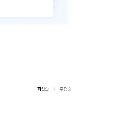
최신순
추천순