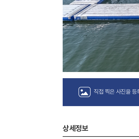
직접 찍은 사진을 등
상세정보