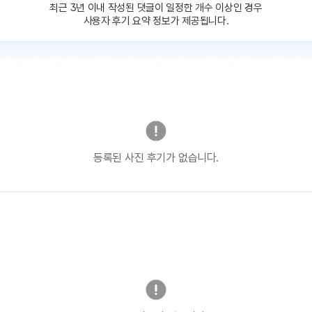
최근 3년 이내 작성된 댓글이
일정한 개수 이상인 경우
사용자 후기 요약 정보가 제공됩니다.
등록된 사진 후기가 없습니다.