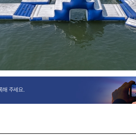
록해 주세요.