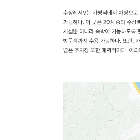
수상레저V는 가평역에서 차량으로 1
가능하다. 이 곳은 20여 종의 수상
시설뿐 아니라 숙박이 가능하도록 
방문객까지 수용 가능하다. 또한, 
넓은 주차장 또한 매력적이다. 이
강바람을 맞으며 그간의 스트레스를