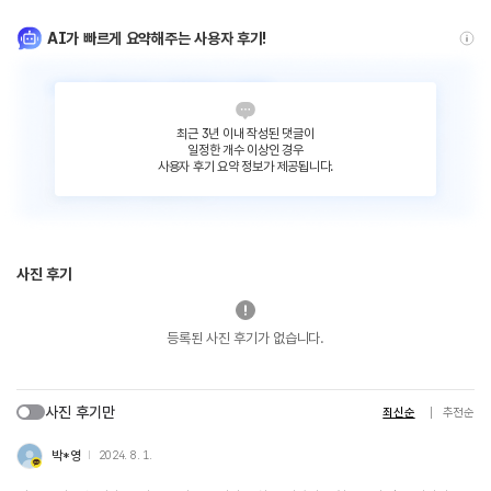
AI가 빠르게 요약해주는 사용자 후기!
최근 3년 이내 작성된 댓글이
일정한 개수 이상인 경우
사용자 후기 요약 정보가 제공됩니다.
사진 후기
등록된 사진 후기가 없습니다.
사진 후기만
최신순
추천순
박*영
2024. 8. 1.