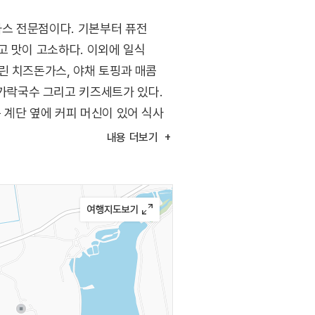
스 전문점이다. 기본부터 퓨전
고 맛이 고소하다. 이외에 일식
린 치즈돈가스, 야채 토핑과 매콤
가락국수 그리고 키즈세트가 있다.
 계단 옆에 커피 머신이 있어 식사
식사하기에 편리하다.
내용
더보기