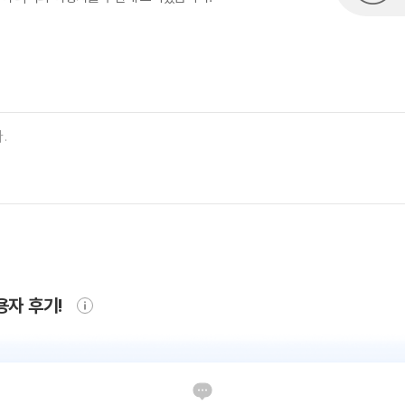
용자 후기!