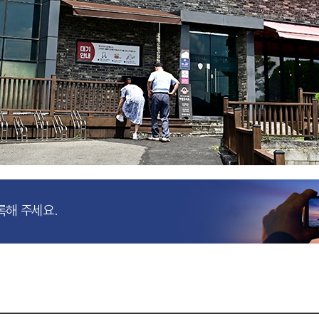
록해 주세요.