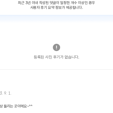
최근 3년 이내 작성된 댓글이
일정한 개수 이상인 경우
사용자 후기 요약 정보가 제공됩니다.
등록된 사진 후기가 없습니다.
. 9. 1.
 들리는 곳이에요~^^