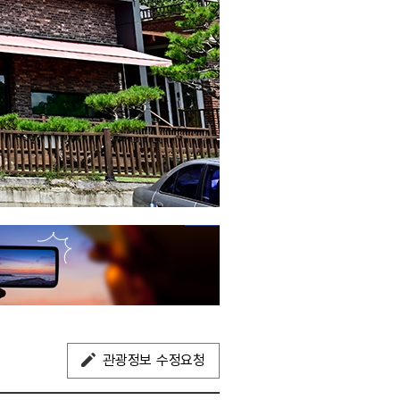
관광정보 수정요청