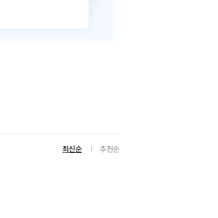
최신순
추천순