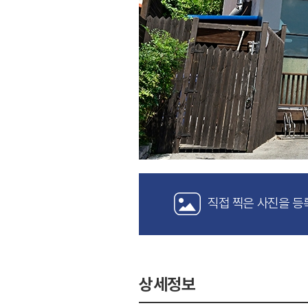
직접 찍은 사진을 등
상세정보