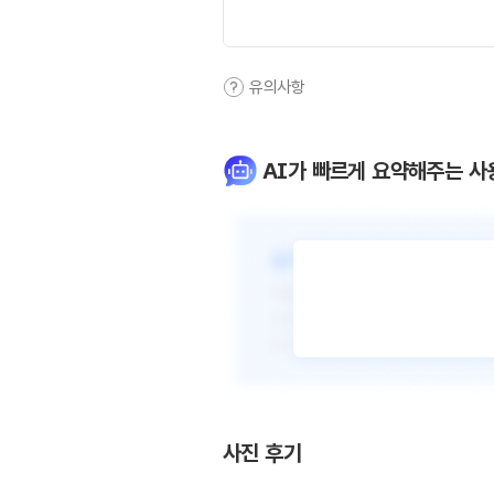
유의사항
AI가 빠르게 요약해주는 사
사진 후기