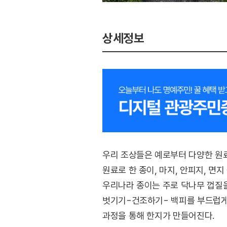
상세정보
우리 조상들은 예로부터 다양한 원료
원료로 한 종이, 마지, 안피지, 면
우리나라 종이는 주로 닥나무 껍질을
벗기기-건조하기- 백피를 부드럽게
과정을 통해 한지가 만들어진다.