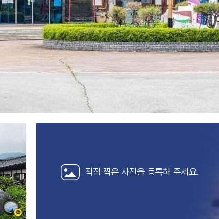
직접 찍은 사진을
등록해 주세요.