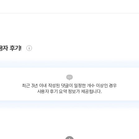
용자 후기!
최근 3년 이내 작성된 댓글이
일정한 개수 이상인 경우
사용자 후기 요약 정보가 제공됩니다.