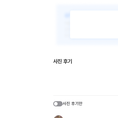
사진 후기
사진 후기만