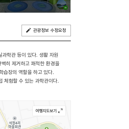
관광정보 수정요청
과학관 등이 있다. 생활 자원
완벽히 제거하고 쾌적한 환경을
학습장의 역할을 하고 있다.
 체험할 수 있는 과학관이다.