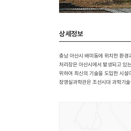
상세정보
충남 아산시 배미동에 위치한 환경과
처리장은 아산시에서 발생되고 있는
위하여 최신의 기술을 도입한 시설이
장영실과학관은 조선시대 과학기술을