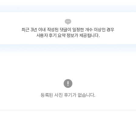
최근 3년 이내 작성된 댓글이
일정한 개수 이상인 경우
사용자 후기 요약 정보가 제공됩니다.
등록된 사진 후기가 없습니다.