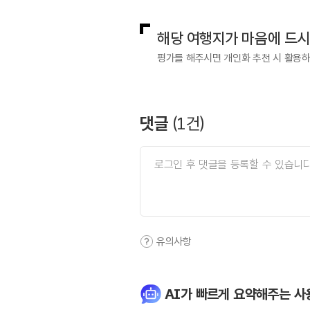
해당 여행지가 마음에 드
평가를 해주시면 개인화 추천 시 활용
댓글
(
1
건)
유의사항
AI가 빠르게 요약해주는 사