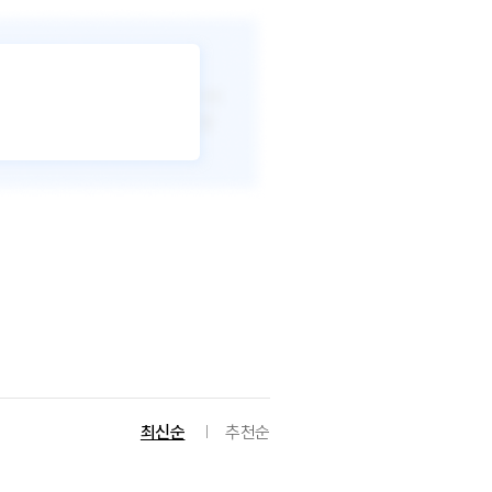
최신순
추천순