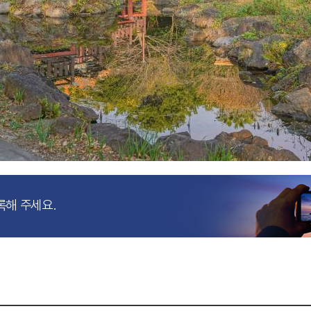
록해 주세요.