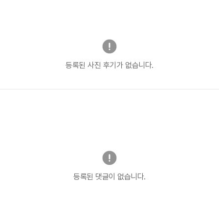
등록된 사진 후기가 없습니다.
등록된 댓글이 없습니다.