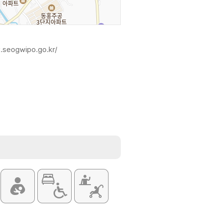
.seogwipo.go.kr/