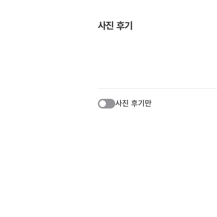
사진 후기
사진 후기만