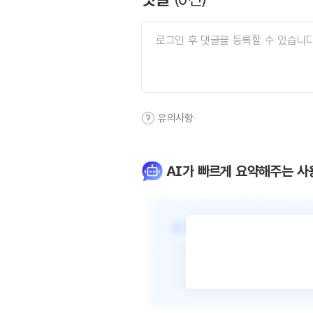
유의사항
AI가 빠르게 요약해주는 사