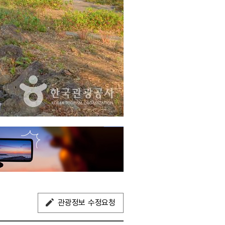
관광정보 수정요청