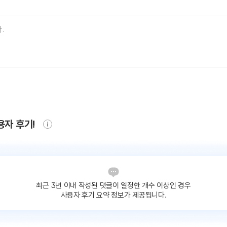
용자 후기!
최근 3년 이내 작성된 댓글이
일정한 개수 이상인 경우
사용자 후기 요약 정보가 제공됩니다.