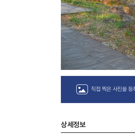
직접 찍은 사진을 등
상세정보