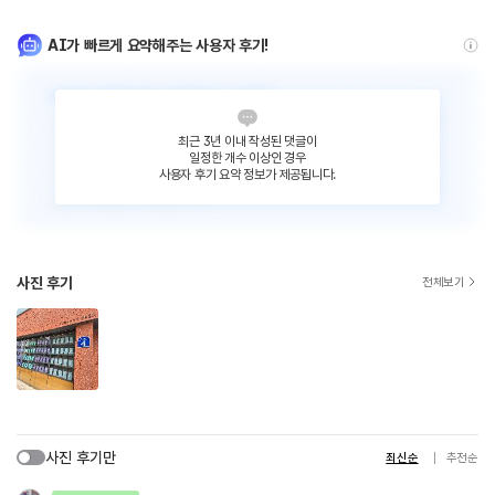
AI가 빠르게 요약해주는 사용자 후기!
최근 3년 이내 작성된 댓글이
일정한 개수 이상인 경우
사용자 후기 요약 정보가 제공됩니다.
사진 후기
전체보기
사진 후기만
최신순
추천순