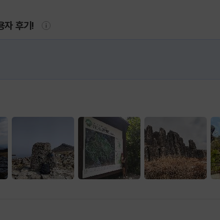
용자 후기!