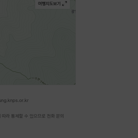
ung.knps.or.kr
 따라 통제할 수 있으므로 전화 문의