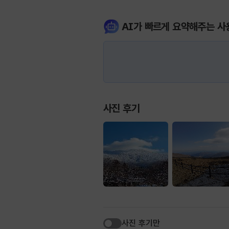
AI가 빠르게 요약해주는 사
사진 후기
사진 후기만