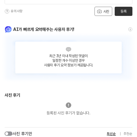
유의사항
등록
사진
AI가 빠르게 요약해주는 사용자 후기!
최근 3년 이내 작성된 댓글이
일정한 개수 이상인 경우
사용자 후기 요약 정보가 제공됩니다.
사진 후기
등록된 사진 후기가 없습니다.
사진 후기만
최신순
추천순