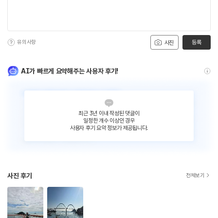
유의사항
등록
사진
AI가 빠르게 요약해주는 사용자 후기!
최근 3년 이내 작성된 댓글이
일정한 개수 이상인 경우
사용자 후기 요약 정보가 제공됩니다.
사진 후기
전체보기