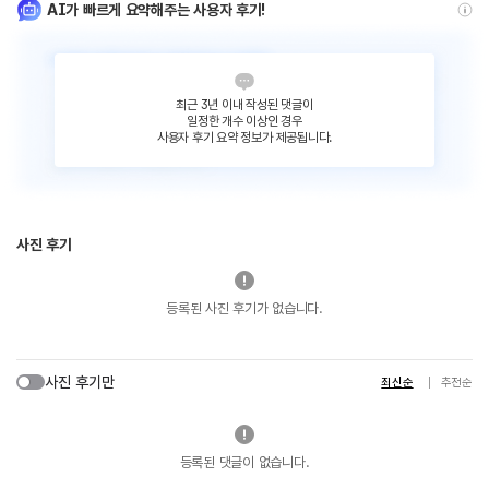
AI가 빠르게 요약해주는 사용자 후기!
최근 3년 이내 작성된 댓글이
일정한 개수 이상인 경우
사용자 후기 요약 정보가 제공됩니다.
사진 후기
등록된 사진 후기가 없습니다.
사진 후기만
최신순
추천순
등록된 댓글이 없습니다.