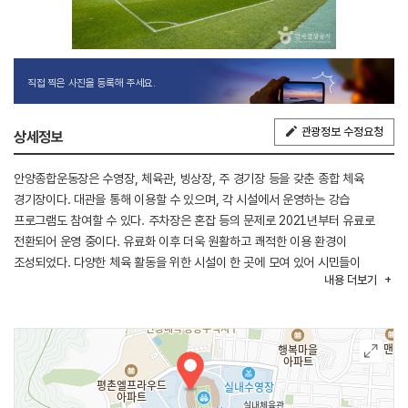
직접 찍은 사진을 등록해 주세요.
관광정보 수정요청
상세정보
안양종합운동장은 수영장, 체육관, 빙상장, 주 경기장 등을 갖춘 종합 체육
경기장이다. 대관을 통해 이용할 수 있으며, 각 시설에서 운영하는 강습
프로그램도 참여할 수 있다. 주차장은 혼잡 등의 문제로 2021년부터 유료로
전환되어 운영 중이다. 유료화 이후 더욱 원활하고 쾌적한 이용 환경이
조성되었다. 다양한 체육 활동을 위한 시설이 한 곳에 모여 있어 시민들이
내용
더보기
편리하게 이용할 수 있다.