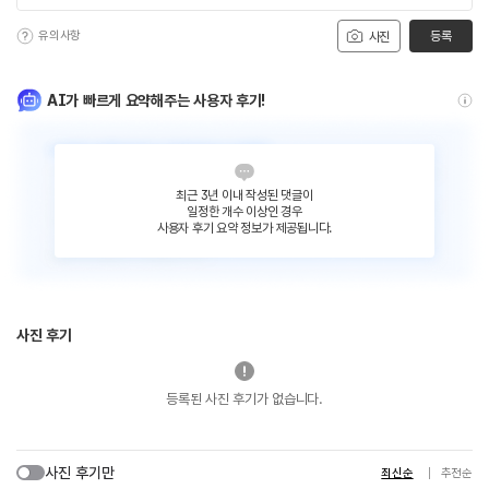
유의사항
등록
사진
AI가 빠르게 요약해주는 사용자 후기!
최근 3년 이내 작성된 댓글이
일정한 개수 이상인 경우
사용자 후기 요약 정보가 제공됩니다.
사진 후기
등록된 사진 후기가 없습니다.
사진 후기만
최신순
추천순