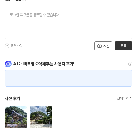
유의사항
등록
사진
AI가 빠르게 요약해주는 사용자 후기!
사진 후기
전체보기