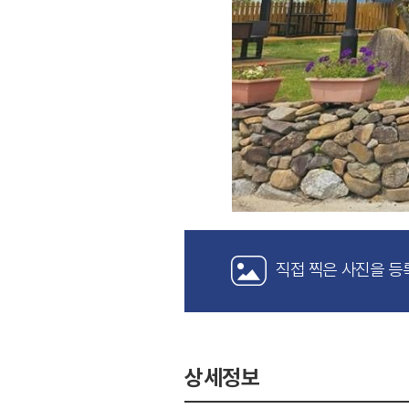
직접 찍은 사진을 등
상세정보