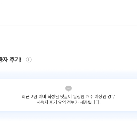
용자 후기!
최근 3년 이내 작성된 댓글이
일정한 개수 이상인 경우
사용자 후기 요약 정보가 제공됩니다.