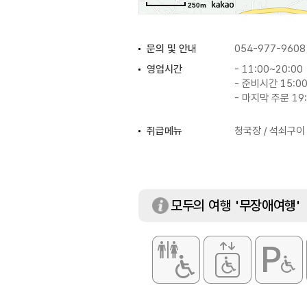
250m
문의 및 안내
054-977-9608
영업시간
- 11:00~20:00
- 준비시간 15:00
- 마지막 주문 19
취급메뉴
청국장 / 석쇠구이
모두의 여행 '무장애여행'