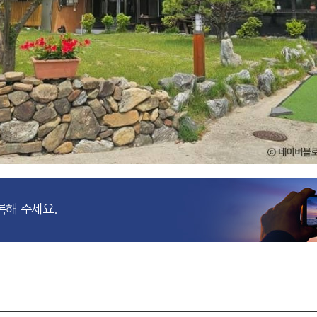
록해 주세요.