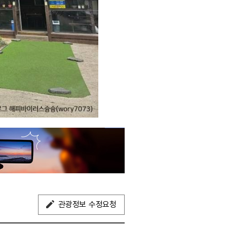
관광정보 수정요청