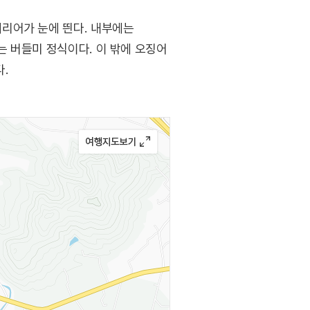
리어가 눈에 띈다. 내부에는
는 버들미 정식이다. 이 밖에 오징어
.