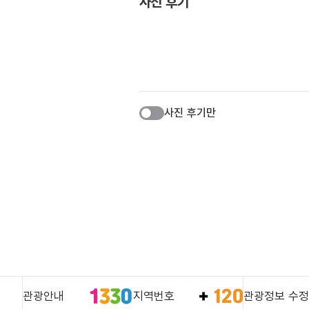
사진 후기
사진 후기만
관광안내
지역번호
관광정보 수정