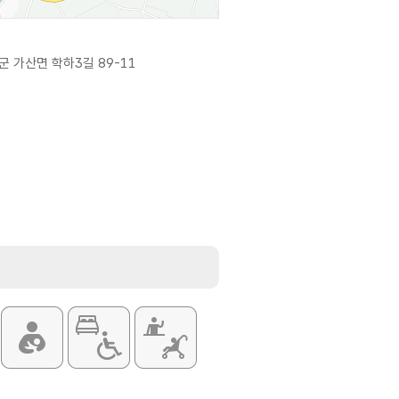
 가산면 학하3길 89-11