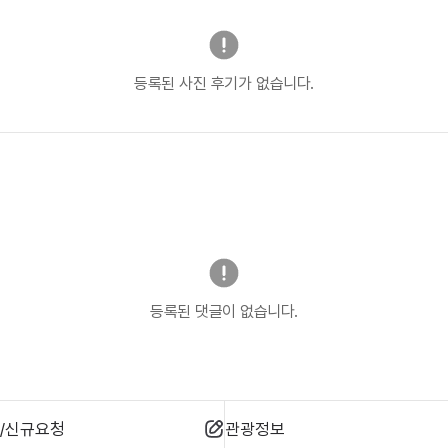
등록된 사진 후기가 없습니다.
등록된 댓글이 없습니다.
/신규요청
관광정보