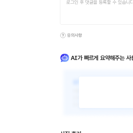
유의사항
AI가 빠르게 요약해주는 사