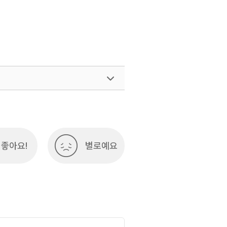
좋아요!
별로예요