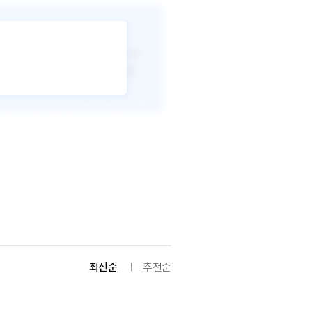
최신순
추천순