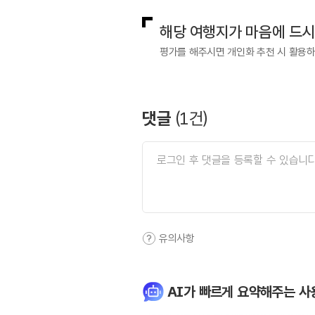
해당 여행지가 마음에 드
평가를 해주시면 개인화 추천 시 활용
댓글
(
1
건)
유의사항
AI가 빠르게 요약해주는 사