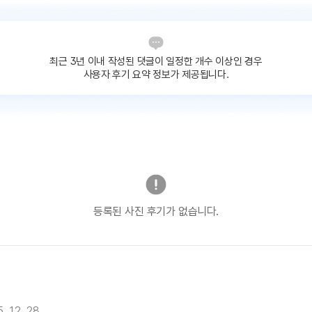
최근 3년 이내 작성된 댓글이
일정한 개수 이상인 경우
사용자 후기 요약 정보가 제공됩니다.
등록된 사진 후기가 없습니다.
. 12. 28.