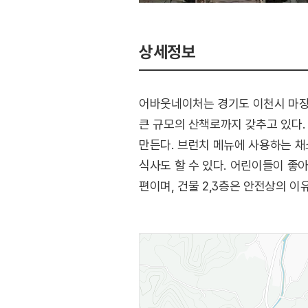
상세정보
어바웃네이처는 경기도 이천시 마장면
큰 규모의 산책로까지 갖추고 있다.
만든다. 브런치 메뉴에 사용하는 채
식사도 할 수 있다. 어린이들이 좋
편이며, 건물 2,3층은 안전상의 이