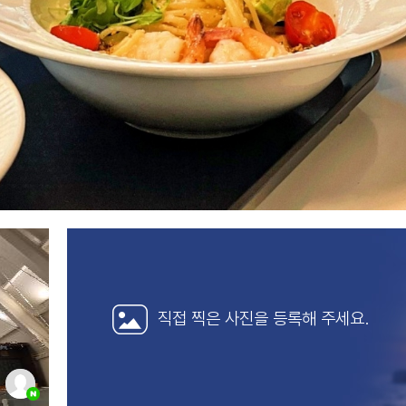
직접 찍은 사진을
등록해 주세요.