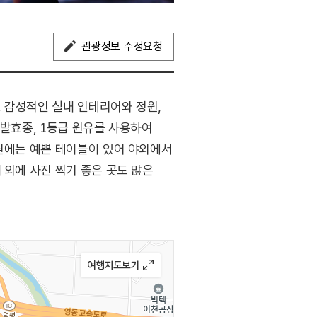
관광정보 수정요청
 감성적인 실내 인테리어와 정원,
 발효종, 1등급 원유를 사용하여
정원에는 예쁜 테이블이 있어 야외에서
 외에 사진 찍기 좋은 곳도 많은