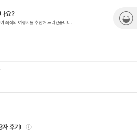
시나요?
하여 최적의 여행지를 추천해 드리겠습니다.
용자 후기!