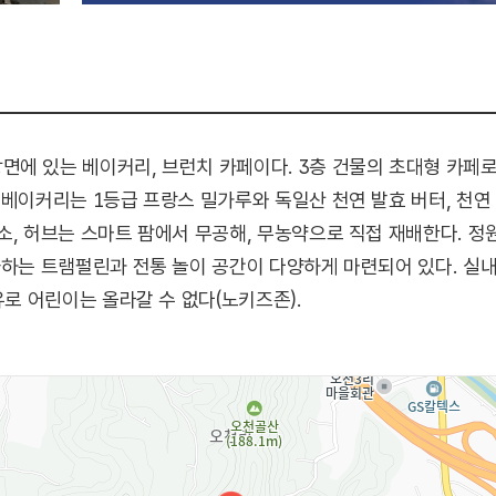
에 있는 베이커리, 브런치 카페이다. 3층 건물의 초대형 카페로
 베이커리는 1등급 프랑스 밀가루와 독일산 천연 발효 버터, 천연
소, 허브는 스마트 팜에서 무공해, 무농약으로 직접 재배한다. 
아하는 트램펄린과 전통 놀이 공간이 다양하게 마련되어 있다. 실내
유로 어린이는 올라갈 수 없다(노키즈존).