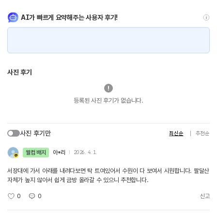
AI가 빠르게 요약해주는 사용자 후기!
사진 후기
등록된 사진 후기가 없습니다.
사진 후기만
최신순
추천순
웰컴 배지
아*리
2026. 4. 1.
서장대에 가서 아래를 내려다보면 탁 트여있어서 수원이 다 보여서 시원합니다. 팔달산
자체가 높지 않아서 쉽게 금방 올라갈 수 있으니 추천합니다.
0
0
신고