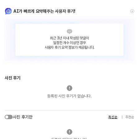
AI가 빠르게 요약해주는 사용자 후기!
최근 3년 이내 작성된 댓글이
일정한 개수 이상인 경우
사용자 후기 요약 정보가 제공됩니다.
사진 후기
등록된 사진 후기가 없습니다.
사진 후기만
최신순
추천순