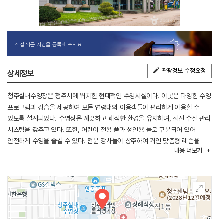
직접 찍은 사진을 등록해 주세요.
관광정보 수정요청
상세정보
청주실내수영장은 청주시에 위치한 현대적인 수영시설이다. 이곳은 다양한 수영
프로그램과 강습을 제공하여 모든 연령대의 이용객들이 편리하게 이용할 수
있도록 설계되었다. 수영장은 깨끗하고 쾌적한 환경을 유지하며, 최신 수질 관리
시스템을 갖추고 있다. 또한, 어린이 전용 풀과 성인용 풀로 구분되어 있어
안전하게 수영을 즐길 수 있다. 전문 강사들이 상주하여 개인 맞춤형 레슨을
내용
더보기
제공하며, 수영 외에도 다양한 운동 프로그램이 마련되어 있다.
청주실내수영장은 지역 주민들의 건강과 여가 생활을 지원하는 중요한
공간이다.